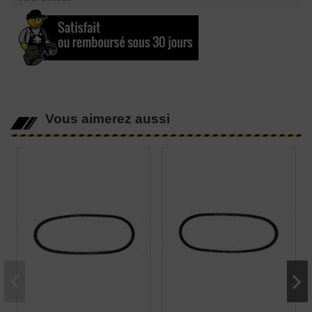
Vous aimerez aussi