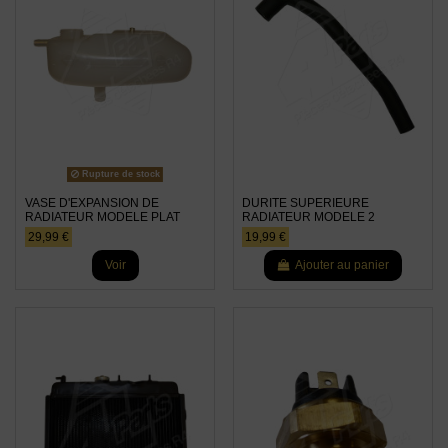
Rupture de stock
VASE D'EXPANSION DE
DURITE SUPERIEURE
RADIATEUR MODELE PLAT
RADIATEUR MODELE 2
29,99 €
19,99 €
Voir
Ajouter au panier