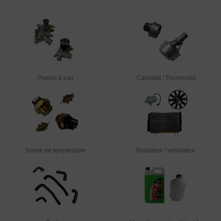
Pompe à eau
Calorstat / Thermostat
Sonde de température
Radiateur / ventilateur