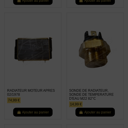
Ajouter au panier
Ajouter au panier
RADIATEUR MOTEUR APRES
SONDE DE RADIATEUR,
02/1978
SONDE DE TEMPERATURE
D'EAU M22 82°C
74,99 €
14,99 €
Ajouter au panier
Ajouter au panier