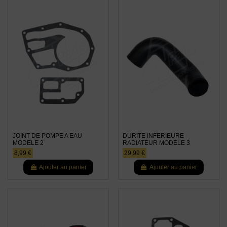
JOINT DE POMPE A EAU
DURITE INFERIEURE
MODELE 2
RADIATEUR MODELE 3
8,99 €
29,99 €
Ajouter au panier
Ajouter au panier