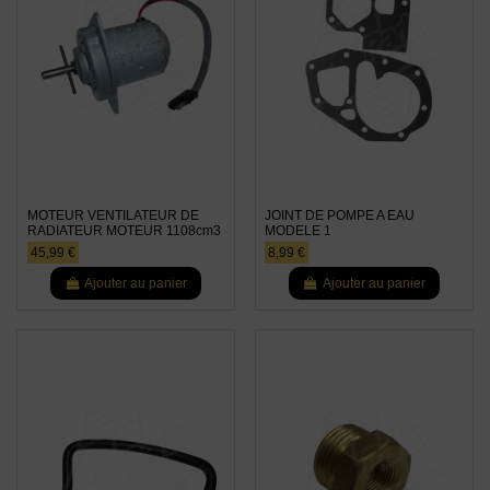
MOTEUR VENTILATEUR DE
JOINT DE POMPE A EAU
RADIATEUR MOTEUR 1108cm3
MODELE 1
45,99 €
8,99 €
Ajouter au panier
Ajouter au panier