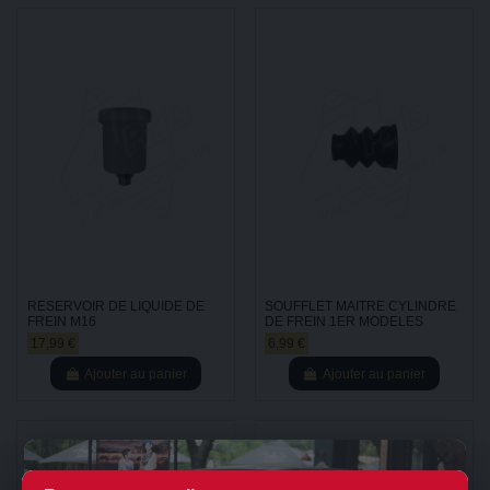
RESERVOIR DE LIQUIDE DE
SOUFFLET MAITRE CYLINDRE
FREIN M16
DE FREIN 1ER MODELES
17,99 €
6,99 €
Ajouter au panier
Ajouter au panier
×