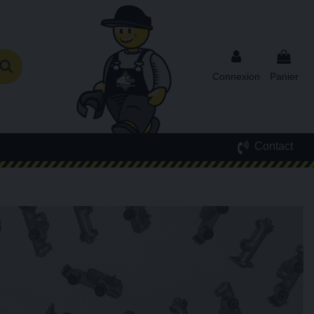
Connexion
Panier
Contact