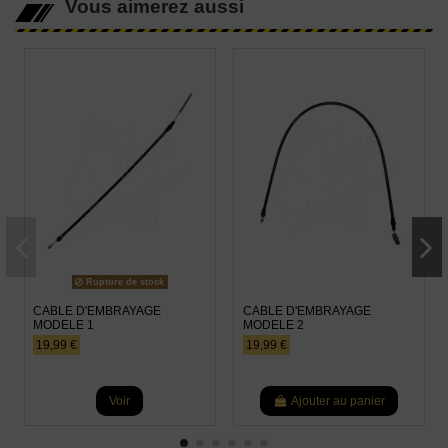
Vous aimerez aussi
Rupture de stock
CABLE D'EMBRAYAGE
CABLE D'EMBRAYAGE
MODELE 1
MODELE 2
19,99 €
19,99 €
Voir
Ajouter au panier