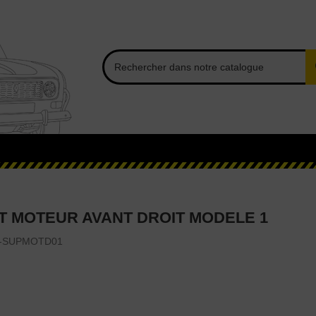
 MOTEUR AVANT DROIT MODELE 1
-SUPMOTD01