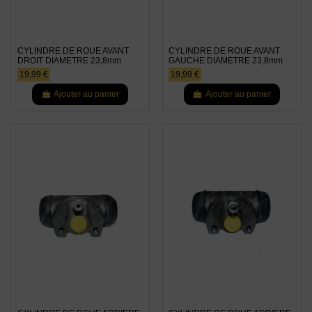
CYLINDRE DE ROUE AVANT
CYLINDRE DE ROUE AVANT
DROIT DIAMETRE 23,8mm
GAUCHE DIAMETRE 23,8mm
19,99 €
19,99 €
Ajouter au panier
Ajouter au panier