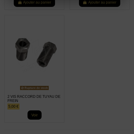
Ajouter au panier
Ajouter au panier
Rupture de stock
2 VIS RACCORD DE TUYAU DE
FREIN
5,00 €
Voir