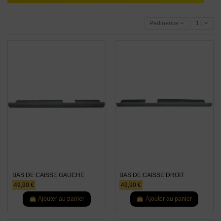
Pertinence
11
BAS DE CAISSE GAUCHE
BAS DE CAISSE DROIT
49,90 €
49,90 €
Ajouter au panier
Ajouter au panier