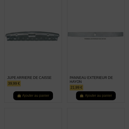
JUPE ARRIERE DE CAISSE
PANNEAU EXTERIEUR DE
HAYON
39,99 €
21,99 €
Ajouter au panier
Ajouter au panier