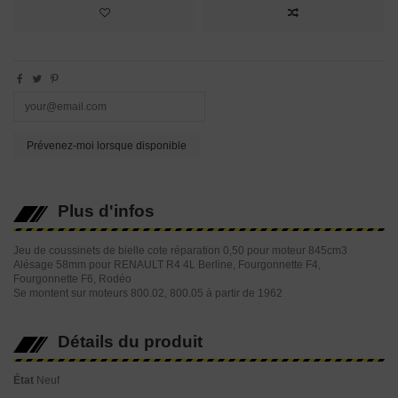
Plus d'infos
Jeu de coussinets de bielle cote réparation 0,50 pour moteur 845cm3
Alésage 58mm pour RENAULT R4 4L Berline, Fourgonnette F4,
Fourgonnette F6, Rodéo
Se montent sur moteurs 800.02, 800.05 à partir de 1962
Détails du produit
État
Neuf