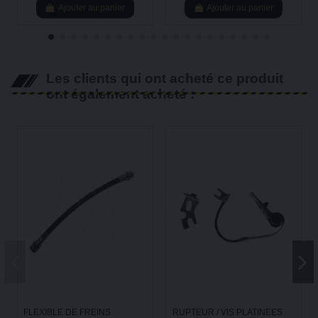
Ajouter au panier
Ajouter au panier
Les clients qui ont acheté ce produit
ont également acheté :
FLEXIBLE DE FREINS
RUPTEUR / VIS PLATINEES