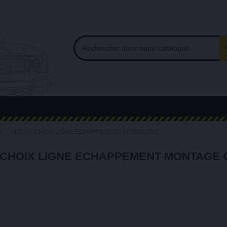
G
AIDE AU CHOIX LIGNE ECHAPPEMENT MONTAGE G
 CHOIX LIGNE ECHAPPEMENT MONTAGE 