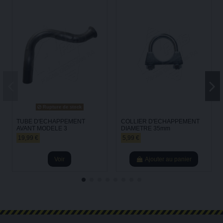
Rupture de stock
TUBE D'ECHAPPEMENT
COLLIER D'ECHAPPEMENT
AVANT MODELE 3
DIAMETRE 35mm
19,99 €
5,99 €
Voir
Ajouter au panier