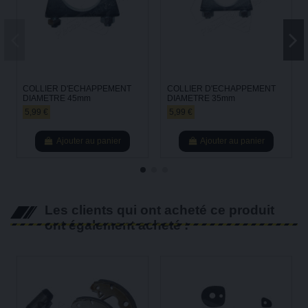
COLLIER D'ECHAPPEMENT
COLLIER D'ECHAPPEMENT
DIAMETRE 45mm
DIAMETRE 35mm
5,99 €
5,99 €
Ajouter au panier
Ajouter au panier
Les clients qui ont acheté ce produit
ont également acheté :