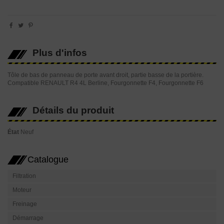
Plus d'infos
Tôle de bas de panneau de porte avant droit, partie basse de la portière.
Compatible RENAULT R4 4L Berline, Fourgonnette F4, Fourgonnette F6
Détails du produit
État
Neuf
Catalogue
Filtration
Moteur
Freinage
Démarrage