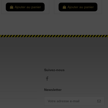
Ajouter au panier
Ajouter au panier
Suivez-nous
Newsletter