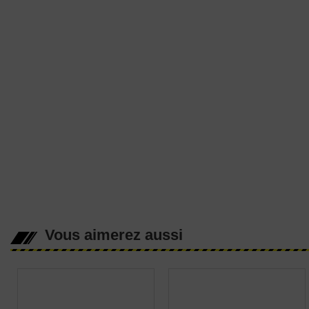
Vous aimerez aussi