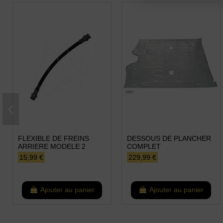
FLEXIBLE DE FREINS
DESSOUS DE PLANCHER
ARRIERE MODELE 2
COMPLET
15,99 €
229,99 €
Ajouter au panier
Ajouter au panier