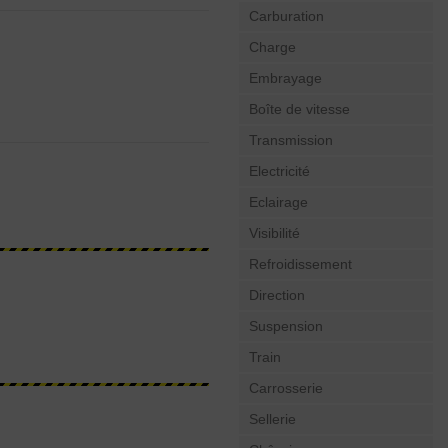
Carburation
Charge
Embrayage
Boîte de vitesse
Transmission
Electricité
Eclairage
Visibilité
Refroidissement
Direction
Suspension
Train
Carrosserie
Sellerie