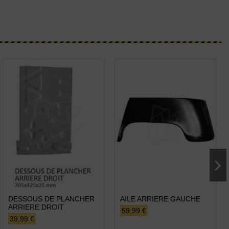
DESSOUS DE PLANCHER
AILE ARRIERE GAUCHE
ARRIERE DROIT
59,99 €
39,99 €