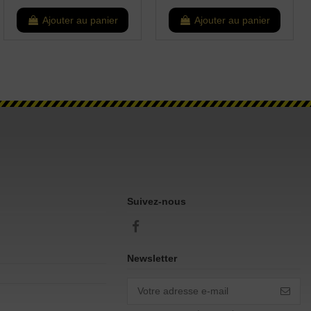
Ajouter au panier
Ajouter au panier
Suivez-nous
Newsletter