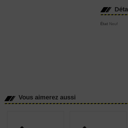
Déta
État
Neuf
Vous aimerez aussi