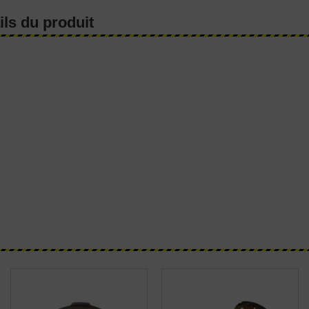
ils du produit