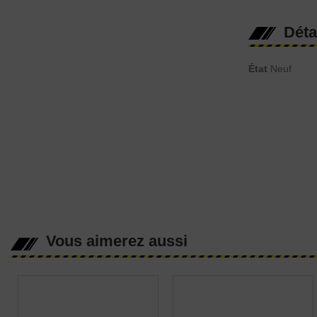
Déta
État
Neuf
Vous aimerez aussi