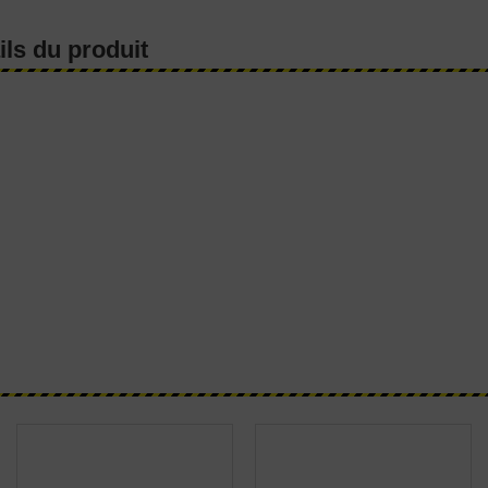
ils du produit