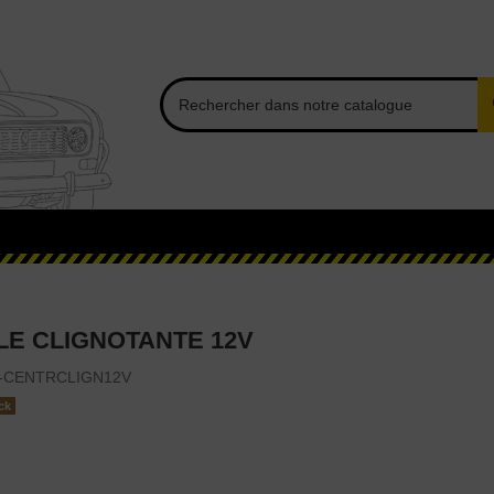
E CLIGNOTANTE 12V
-CENTRCLIGN12V
ck