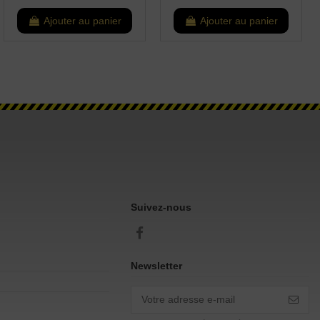
Ajouter au panier
Ajouter au panier
Suivez-nous
Newsletter