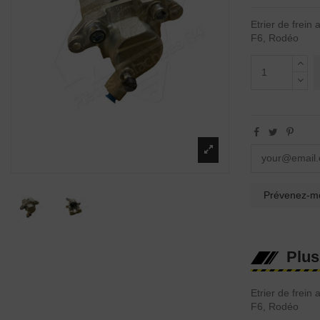
Etrier de frei
F6, Rodéo
Plus
Etrier de frei
F6, Rodéo