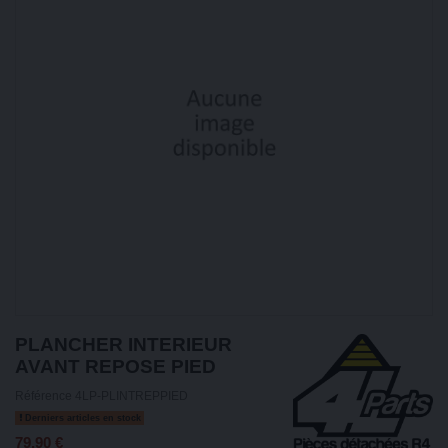
PLANCHER INTERIEUR
AVANT REPOSE PIED
Référence
4LP-PLINTREPPIED
Derniers articles en stock
79,90 €