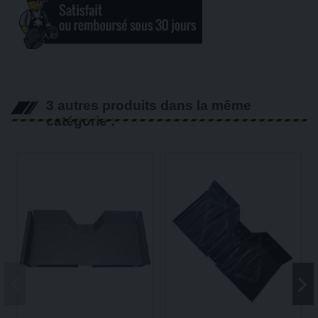
3 autres produits dans la même
catégorie :