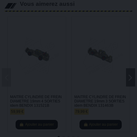
Vous aimerez aussi
MAITRE CYLINDRE DE FREIN
MAITRE CYLINDRE DE FREIN
DIAMETRE 19mm 4 SORTIES
DIAMETRE 19mm 3 SORTIES
idem BENDIX 131521B
idem BENDIX 131463B
59,99 €
79,99 €
Ajouter au panier
Ajouter au panier