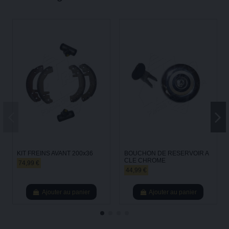
KIT FREINS AVANT 200x36
BOUCHON DE RESERVOIR A
CLE CHROME
74,99 €
44,99 €
Ajouter au panier
Ajouter au panier