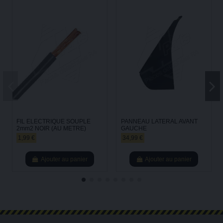
FIL ELECTRIQUE SOUPLE
PANNEAU LATERAL AVANT
2mm2 NOIR (AU METRE)
GAUCHE
1,99 €
34,99 €
Ajouter au panier
Ajouter au panier