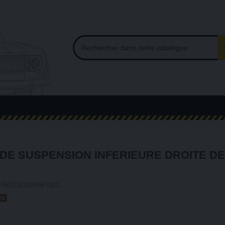
DE SUSPENSION INFERIEURE DROITE DE 
-ROTSUSPINFD01
ck