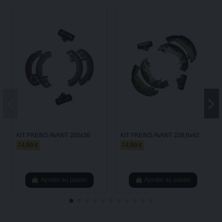
KIT FREINS AVANT 200x36
KIT FREINS AVANT 228,6x42
74,99 €
74,99 €
Ajouter au panier
Ajouter au panier