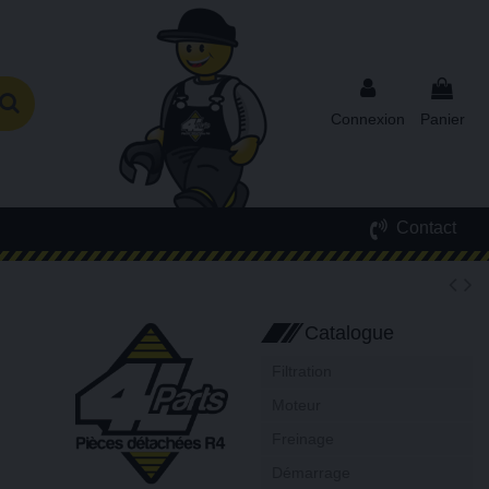
Connexion
Panier
Contact
Catalogue
Filtration
Moteur
Freinage
Démarrage