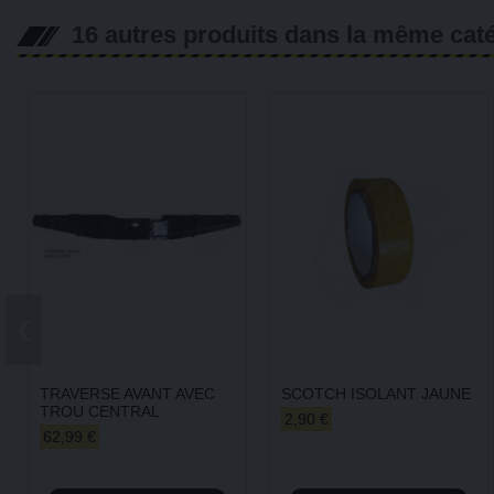
16 autres produits dans la même caté
TRAVERSE AVANT AVEC
SCOTCH ISOLANT JAUNE
TROU CENTRAL
2,90 €
62,99 €