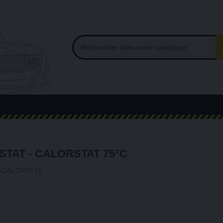
TAT - CALORSTAT 75°C
-CALORST75