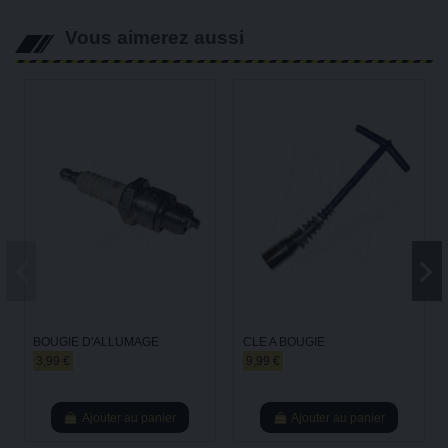
Vous aimerez aussi
BOUGIE D'ALLUMAGE
CLE A BOUGIE
3,99 €
9,99 €
Ajouter au panier
Ajouter au panier