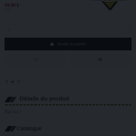
59,90 €
TTC
Ajouter au panier
Détails du produit
État
Neuf
Catalogue