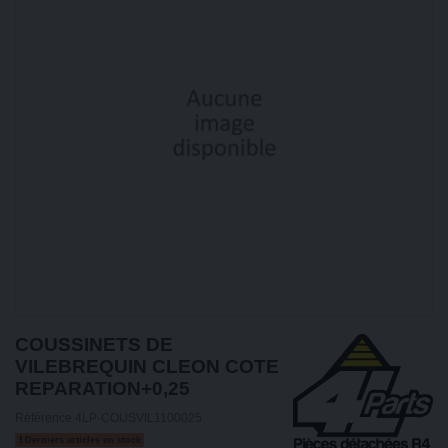
COUSSINETS DE
VILEBREQUIN CLEON COTE
REPARATION+0,25
Référence
4LP-COUSVIL1100025
Derniers articles en stock