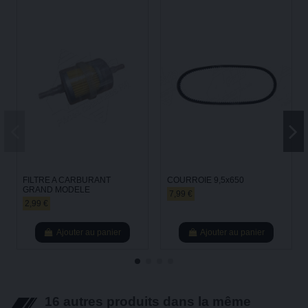
FILTRE A CARBURANT
COURROIE 9,5x650
GRAND MODELE
7,99 €
2,99 €
Ajouter au panier
Ajouter au panier
16 autres produits dans la même