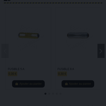
FUSIBLE 5 A
FUSIBLE 8 A
0,30 €
0,30 €
Ajouter au panier
Ajouter au panier