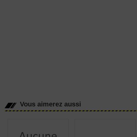
Vous aimerez aussi