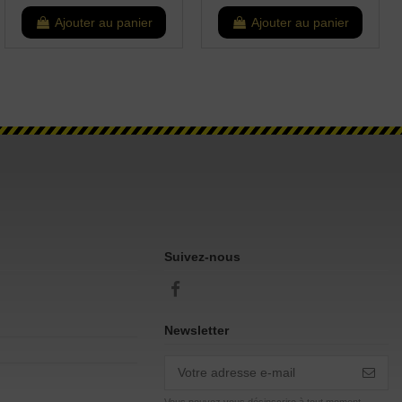
Ajouter au panier
Ajouter au panier
Suivez-nous
Newsletter