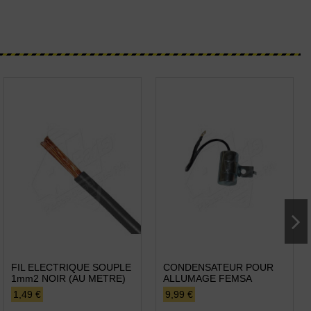
FIL ELECTRIQUE SOUPLE
CONDENSATEUR POUR
1mm2 NOIR (AU METRE)
ALLUMAGE FEMSA
1,49 €
9,99 €