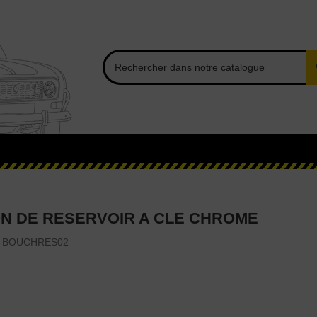
N DE RESERVOIR A CLE CHROME
-BOUCHRES02