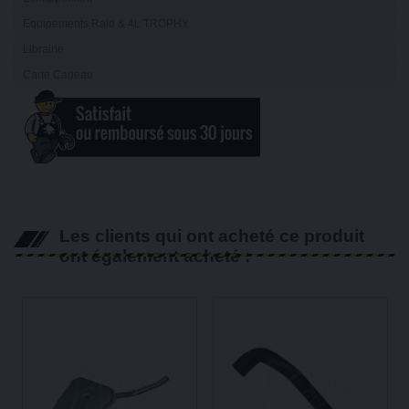
Equipements Raid & 4L TROPHY
Librairie
Carte Cadeau
Les clients qui ont acheté ce produit
ont également acheté :